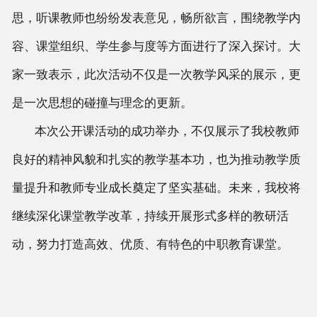
思，听课教师也纷纷发表意见，畅所欲言，围绕教学内
容、课堂组织、学生参与度等方面进行了深入探讨。大
家一致表示，此次活动不仅是一次教学风采的展示，更
是一次思想的碰撞与理念的更新。
本次公开课活动的成功举办，不仅展示了我校教师
良好的精神风貌和扎实的教学基本功，也为推动教学质
量提升和教师专业成长奠定了坚实基础。未来，我校将
继续深化课堂教学改革，持续开展形式多样的教研活
动，努力打造高效、优质、有特色的中职教育课堂。