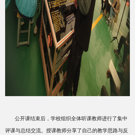
公开课结束后，学校组织全体听课教师进行了集中
评课与总结交流。授课教师分享了自己的教学思路与反