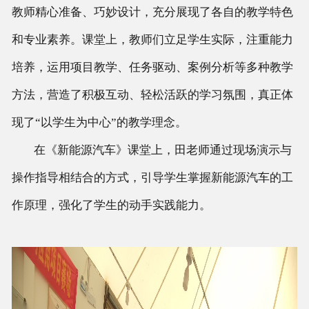
教师精心准备、巧妙设计，充分展现了各自的教学特色
和专业素养。课堂上，教师们立足学生实际，注重能力
培养，运用项目教学、任务驱动、案例分析等多种教学
方法，营造了积极互动、轻松活跃的学习氛围，真正体
现了“以学生为中心”的教学理念。
在《新能源汽车》课堂上，田老师通过现场演示与
操作指导相结合的方式，引导学生掌握新能源汽车的工
作原理，强化了学生的动手实践能力。